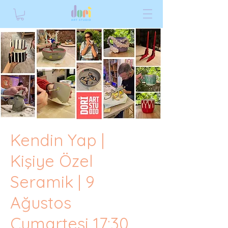
Kendin Yap |
Kişiye Özel
Seramik | 9
Ağustos
Cumartesi 17:30