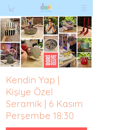
Kendin Yap |
Kişiye Özel
Seramik | 6 Kasım
Perşembe 18:30