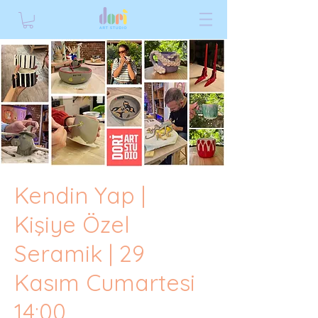
Kendin Yap |
Kişiye Özel
Seramik | 29
Kasım Cumartesi
14:00