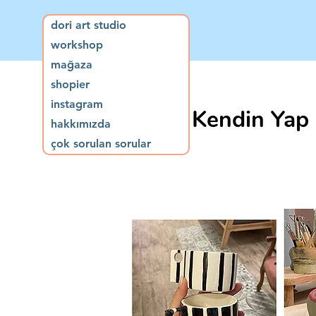
dori art studio
workshop
mağaza
shopier
instagram
Kendin Yap 
hakkımızda
çok sorulan sorular