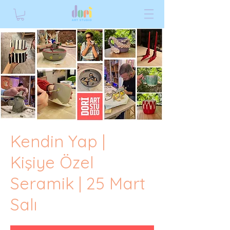
Kendin Yap |
Kişiye Özel
Seramik | 25 Mart
Salı