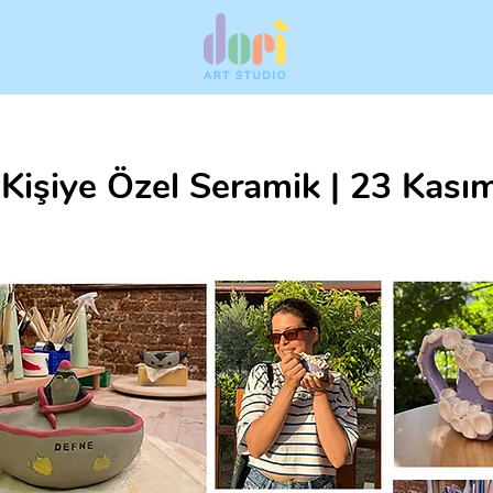
 Kişiye Özel Seramik | 23 Kası