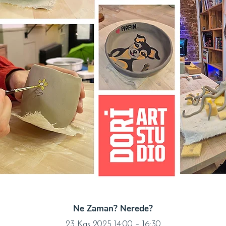
Ne Zaman? Nerede?
23 Kas 2025 14:00 – 16:30