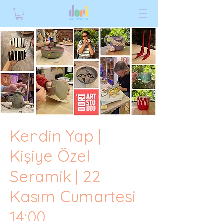
Kendin Yap |
Kişiye Özel
Seramik | 22
Kasım Cumartesi
14:00