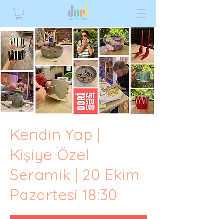
Kendin Yap |
Kişiye Özel
Seramik | 20 Ekim
Pazartesi 18:30