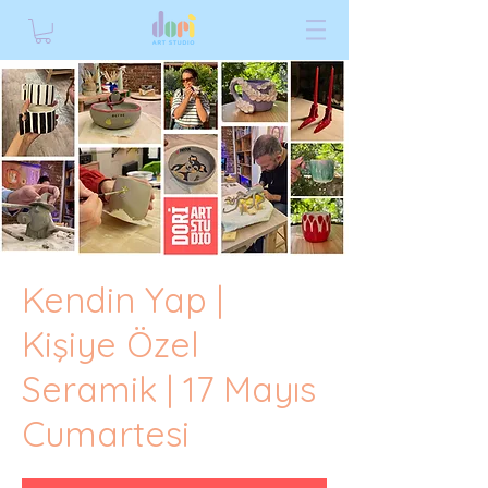
Kendin Yap |
Kişiye Özel
Seramik | 17 Mayıs
Cumartesi