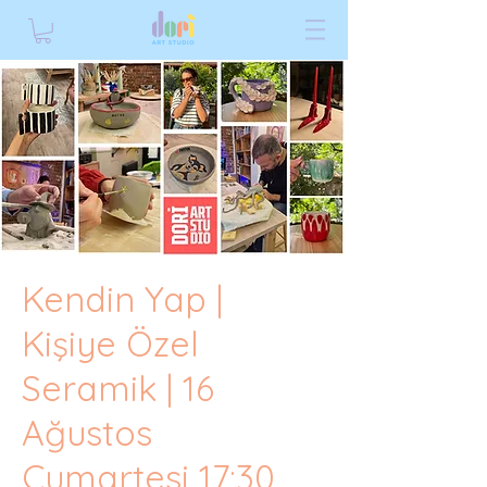
Kendin Yap |
Kişiye Özel
Seramik | 16
Ağustos
Cumartesi 17:30