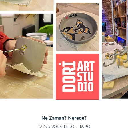
Ne Zaman? Nerede?
12 Nis 2026 14:00 – 16:30