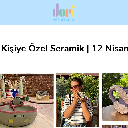
 Kişiye Özel Seramik | 12 Nisa