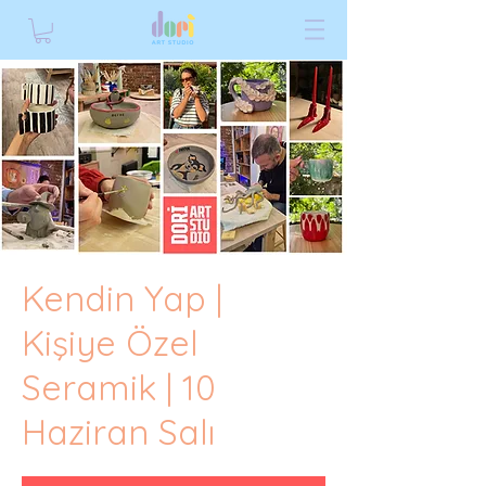
Kendin Yap |
Kişiye Özel
Seramik | 10
Haziran Salı