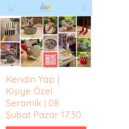
Kendin Yap |
Kişiye Özel
Seramik | 08
Şubat Pazar 17:30